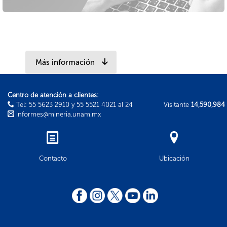
Más información
Centro de atención a clientes:
Tel: 55 5623 2910 y 55 5521 4021 al 24
Visitante
14,590,984
informes@mineria.unam.mx
Contacto
Ubicación