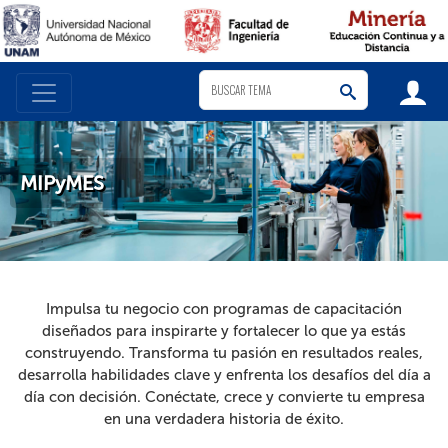
MIPyMES
Impulsa tu negocio con programas de capacitación
diseñados para inspirarte y fortalecer lo que ya estás
construyendo. Transforma tu pasión en resultados reales,
desarrolla habilidades clave y enfrenta los desafíos del día a
día con decisión. Conéctate, crece y convierte tu empresa
en una verdadera historia de éxito.