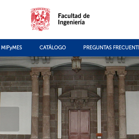
MIPyMES
CATÁLOGO
PREGUNTAS FRECUENT