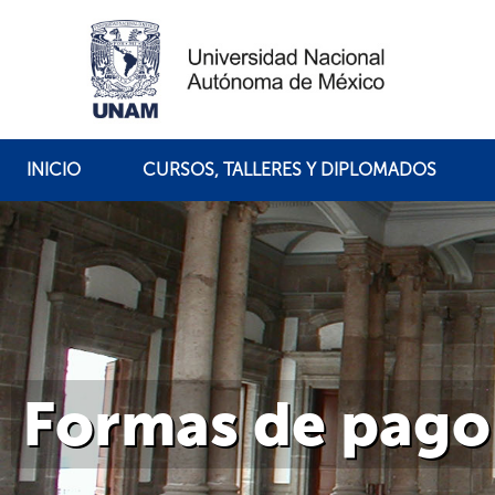
INICIO
CURSOS, TALLERES Y DIPLOMADOS
Formas de pago