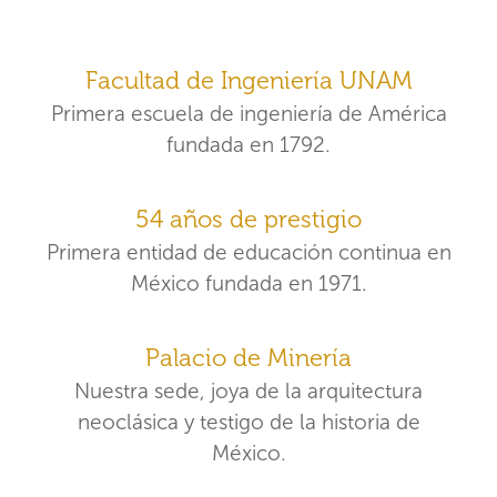
Facultad de Ingeniería UNAM
Primera escuela de ingeniería de América
fundada en 1792.
54 años de prestigio
Primera entidad de educación continua en
México fundada en 1971.
Palacio de Minería
Nuestra sede, joya de la arquitectura
neoclásica y testigo de la historia de
México.