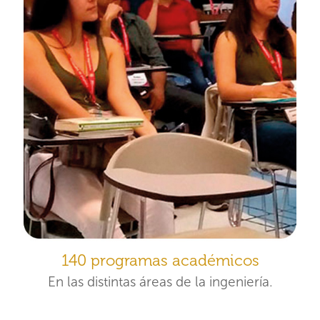
140 programas académicos
En las distintas áreas de la ingeniería.