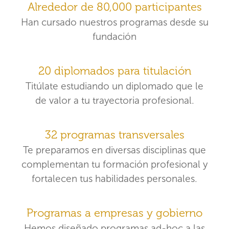
Alrededor de 80,000 participantes
Han cursado nuestros programas desde su
fundación
20 diplomados para titulación
Titúlate estudiando un diplomado que le
de valor a tu trayectoria profesional.
32 programas transversales
Te preparamos en diversas disciplinas que
complementan tu formación profesional y
fortalecen tus habilidades personales.
Programas a empresas y gobierno
Hemos diseñado programas ad-hoc a las