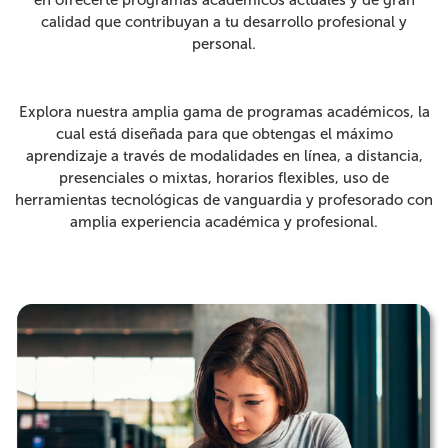
en ofrecerte programas académicos actuales y de gran
calidad que contribuyan a tu desarrollo profesional y
personal.
Explora nuestra amplia gama de programas académicos, la
cual está diseñada para que obtengas el máximo
aprendizaje a través de modalidades en línea, a distancia,
presenciales o mixtas, horarios flexibles, uso de
herramientas tecnológicas de vanguardia y profesorado con
amplia experiencia académica y profesional.