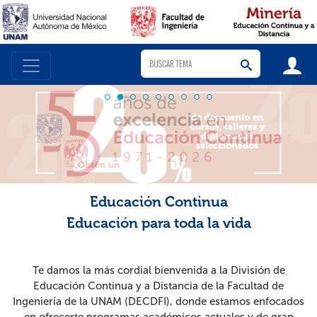
Educación Continua
Educación para toda la vida
Te damos la más cordial bienvenida a la División de
Educación Continua y a Distancia de la Facultad de
Ingeniería de la UNAM (DECDFI), donde estamos enfocados