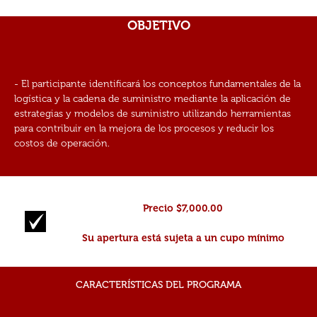
OBJETIVO
- El participante identificará los conceptos fundamentales de la
logística y la cadena de suministro mediante la aplicación de
estrategias y modelos de suministro utilizando herramientas
para contribuir en la mejora de los procesos y reducir los
costos de operación.
Precio $7,000.00
Su apertura está sujeta a un cupo mínimo
CARACTERÍSTICAS DEL PROGRAMA