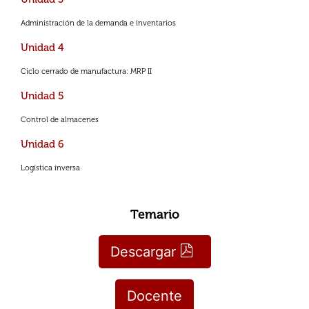
Administración de la demanda e inventarios
Unidad 4
Ciclo cerrado de manufactura: MRP II
Unidad 5
Control de almacenes
Unidad 6
Logística inversa
Temario
Descargar
Docente