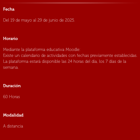
Fecha
Del 19 de mayo al 29 de junio de 2025.
Horario
Mediante la plataforma educativa Moodle:
Existe un calendario de actividades con fechas previamente establecidas.
La plataforma estará disponible las 24 horas del día, los 7 días de la
semana.
Duración
60 Horas
Modalidad
A distancia