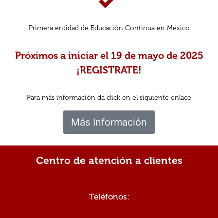
Primera entidad de Educación Continua en México
Próximos a iniciar el 19 de mayo de 2025
¡REGISTRATE!
Para más información da click en el siguiente enlace
Más Información
Centro de atención a clientes
Teléfonos: