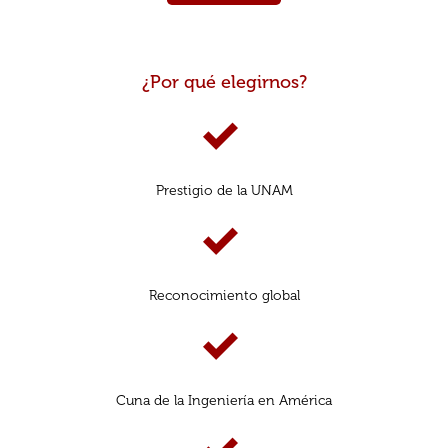
¿Por qué elegirnos?
Prestigio de la UNAM
Reconocimiento global
Cuna de la Ingeniería en América