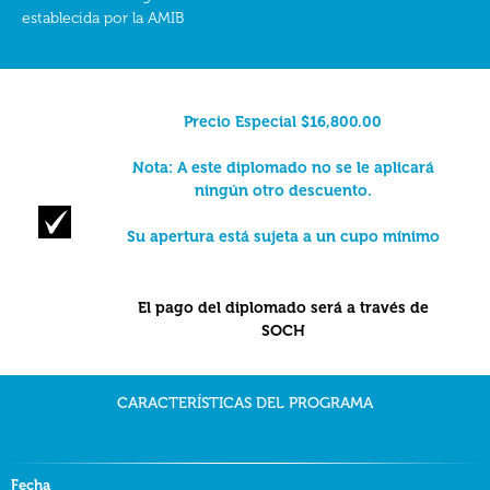
establecida por la AMIB
Precio Especial $16,800.00
Nota: A este diplomado no se le aplicará
ningún otro descuento.
Su apertura está sujeta a un cupo mínimo
El pago del diplomado será a través de
SOCH
CARACTERÍSTICAS DEL PROGRAMA
Fecha