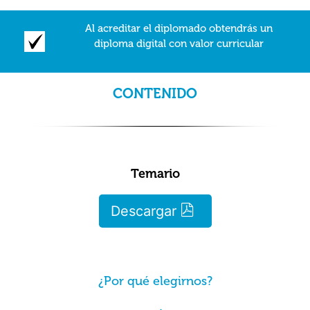
Al acreditar el diplomado obtendrás un
diploma digital con valor curricular
CONTENIDO
Temario
Descargar
¿Por qué elegirnos?