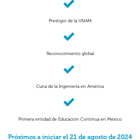
Prestigio de la UNAM
Reconocimiento global
Cuna de la Ingeniería en América
Primera entidad de Educación Continua en México
Próximos a iniciar el 21 de agosto de 2024