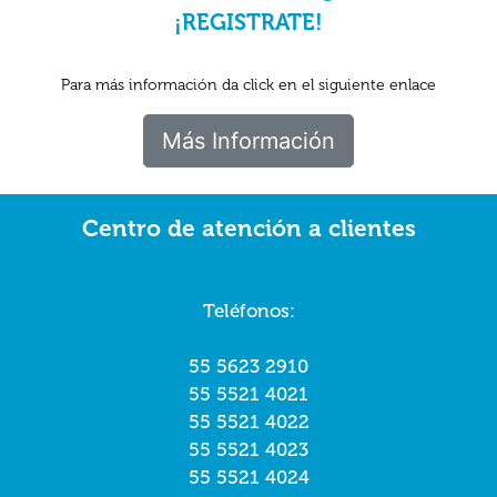
¡REGISTRATE!
Para más información da click en el siguiente enlace
Más Información
Centro de atención a clientes
Teléfonos:
55 5623 2910
55 5521 4021
55 5521 4022
55 5521 4023
55 5521 4024