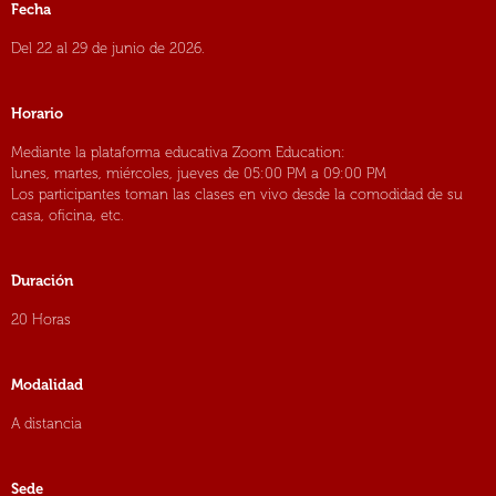
Fecha
Del 22 al 29 de junio de 2026.
Horario
Mediante la plataforma educativa Zoom Education:
lunes, martes, miércoles, jueves de 05:00 PM a 09:00 PM
Los participantes toman las clases en vivo desde la comodidad de su
casa, oficina, etc.
Duración
20 Horas
Modalidad
A distancia
Sede