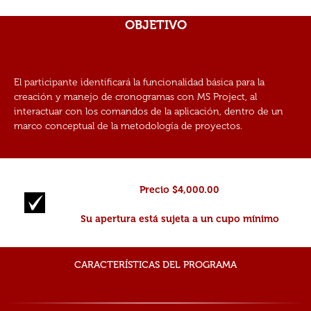
OBJETIVO
El participante identificará la funcionalidad básica para la
creación y manejo de cronogramas con MS Project, al
interactuar con los comandos de la aplicación, dentro de un
marco conceptual de la metodología de proyectos.
Precio $4,000.00
Su apertura está sujeta a un cupo mínimo
CARACTERÍSTICAS DEL PROGRAMA