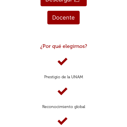
Docente
¿Por qué elegirnos?
Prestigio de la UNAM
Reconocimiento global