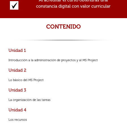
Al acreditar el curso obtendrás una
constancia digital con valor curricular
CONTENIDO
Unidad 1
Introducción a la administración de proyectos y al MS Project
Unidad 2
Lo básico del MS Project
Unidad 3
La organización de las tareas
Unidad 4
Los recursos