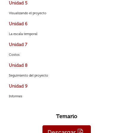
Unidad 5
Visualizando el proyecto
Unidad 6
La escala temporal
Unidad 7
Costos
Unidad 8
Seguimiento del proyecto
Unidad 9
Informes
Temario
Descargar