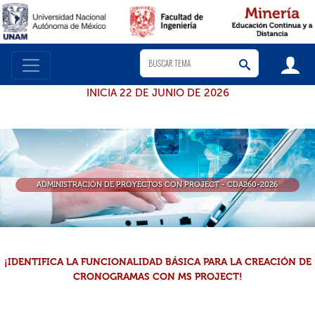
INICIA 22 DE JUNIO DE 2026
ADMINISTRACIÓN DE PROYECTOS CON PROJECT - CDA260-2026
¡IDENTIFICA LA FUNCIONALIDAD BÁSICA PARA LA CREACIÓN DE
CRONOGRAMAS CON MS PROJECT!