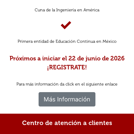
Cuna de la Ingeniería en América
Primera entidad de Educación Continua en México
Próximos a iniciar el 22 de junio de 2026
¡REGISTRATE!
Para más información da click en el siguiente enlace
Más Información
Centro de atención a clientes