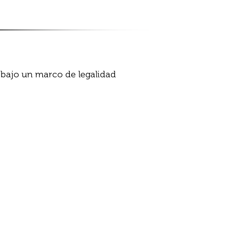
 bajo un marco de legalidad