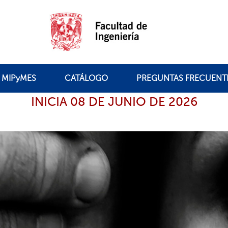
MIPyMES
CATÁLOGO
PREGUNTAS FRECUENT
INICIA 08 DE JUNIO DE 2026