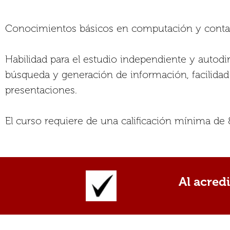
Conocimientos básicos en computación y contar
Habilidad para el estudio independiente y autodiri
búsqueda y generación de información, facilidad
presentaciones.
El curso requiere de una calificación mínima de 8
Al acred