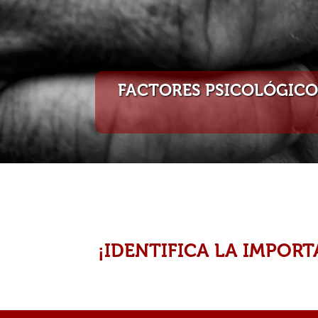
FACTORES PSICOLÓGICOS
¡IDENTIFICA LA IMPORT