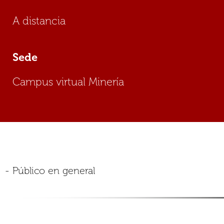
A distancia
Sede
Campus virtual Minería
- Público en general