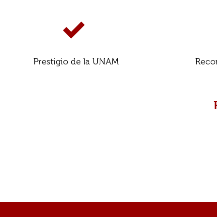
Prestigio de la UNAM
Reco