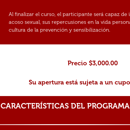
Al finalizar el curso, el participante será capaz d
acoso sexual, sus repercusiones en la vida persona
cultura de la prevención y sensibilización.
Precio $3,000.00
Su apertura está sujeta a un cu
CARACTERÍSTICAS DEL PROGRAMA