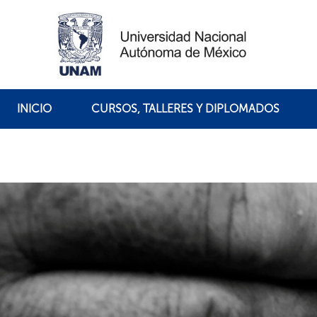
INICIO
CURSOS, TALLERES Y DIPLOMADOS