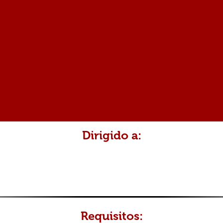
Dirigido a:
Requisitos: