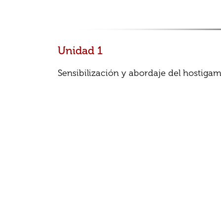
Unidad 1
Sensibilización y abordaje del hostiga