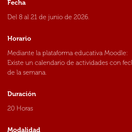
Fecha
Del 8 al 21 de junio de 2026.
Horario
Mediante la plataforma educativa Moodle:
Existe un calendario de actividades con fech
de la semana.
Duración
20 Horas
Modalidad