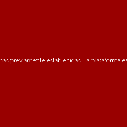
as previamente establecidas. La plataforma esta