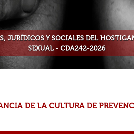
, JURÍDICOS Y SOCIALES DEL HOSTIG
SEXUAL - CDA242-2026
ANCIA DE LA CULTURA DE PREVENC