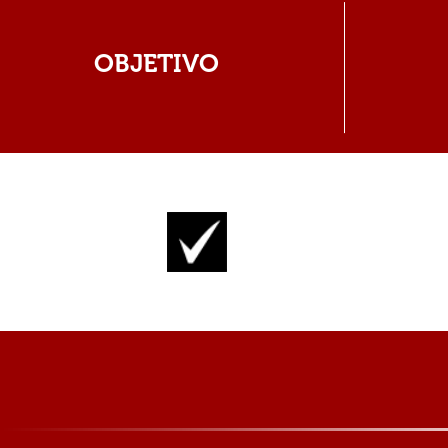
OBJETIVO