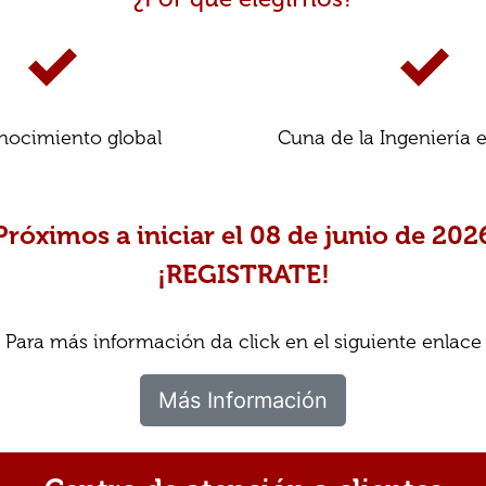
nocimiento global
Cuna de la Ingeniería
Próximos a iniciar el 08 de junio de 202
¡REGISTRATE!
Para más información da click en el siguiente enlace
Más Información