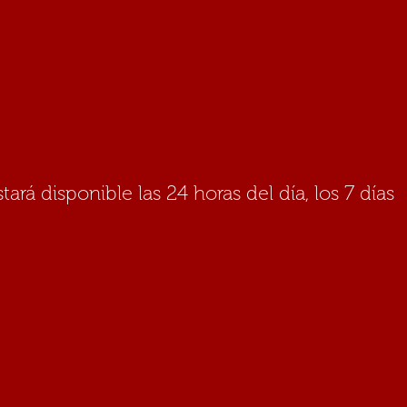
rá disponible las 24 horas del día, los 7 días